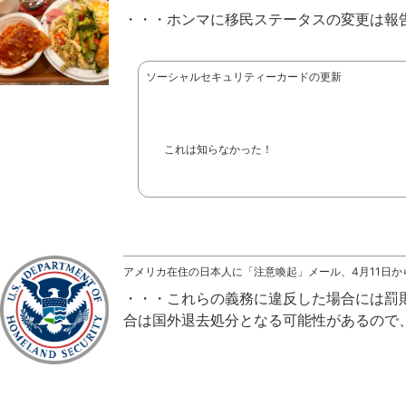
ホンマに移民ステータスの変更は報
ソーシャルセキュリティーカードの更新
これは知らなかった！
アメリカ在住の日本人に「注意喚起」メール、4月11日か
これらの義務に違反した場合には罰
合は国外退去処分となる可能性があるので