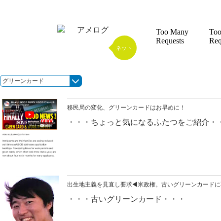
アメログ
ネット
グリーンカード
移民局の変化、グリーンカードはお早めに！
ちょっと気になるふたつをご紹介
出生地主義を見直し要求◀米政権。古いグリーンカードに
古いグリーンカード