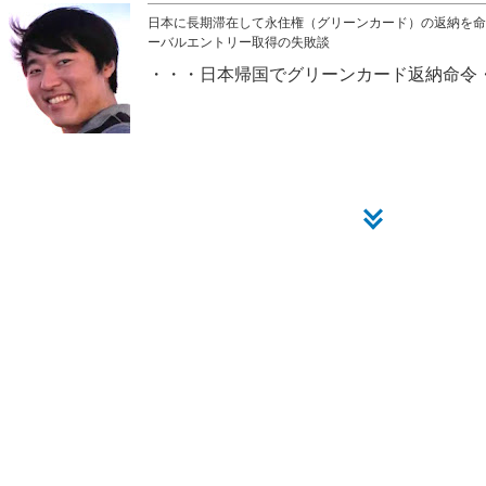
日本に長期滞在して永住権（グリーンカード）の返納を
ーバルエントリー取得の失敗談
日本帰国でグリーンカード返納命令