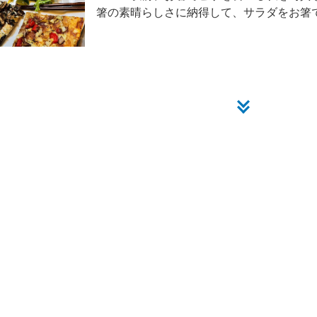
箸の素晴らしさに納得して、サラダをお箸