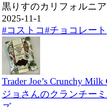
黒りすのカリフォルニア
2025-11-1
#コストコ
#チョコレート
Trader Joe’s Crunchy Milk
ジョさんのクランチーミ
ズ