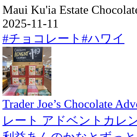
Maui Ku'ia Estate Chocolat
2025-11-11
#チョコレート
#ハワイ
Trader Joe’s Chocolate
レート アドベントカレ
利益あんのかなとずっと