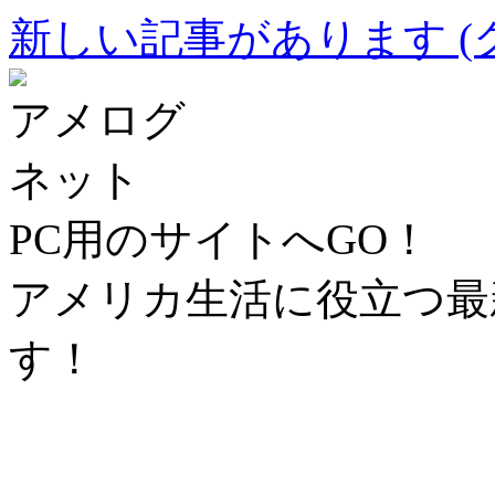
新しい記事があります (
アメログ
ネット
PC用のサイトへGO！
アメリカ生活に役立つ最
す！