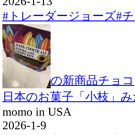
2026-1-13
#トレーダージョーズ
#
トレジョの新商品チョコ
日本のお菓子「小枝」み
momo in USA
2026-1-9