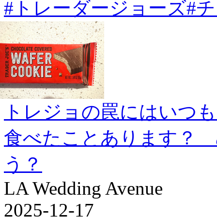
#トレーダージョーズ
#
トレジョの罠にはいつも
食べたことあります？ 
う？
LA Wedding Avenue
2025-12-17