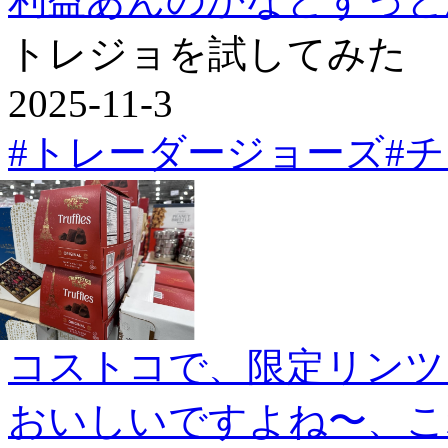
トレジョを試してみた
2025-11-3
#トレーダージョーズ
#
コストコで、限定リンツ
おいしいですよね〜、こ