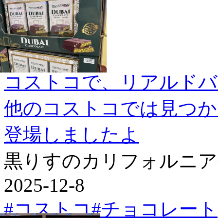
コストコで、リアルドバ
他のコストコでは見つか
登場しましたよ
黒りすのカリフォルニア
2025-12-8
#コストコ
#チョコレート