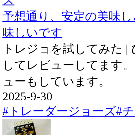
予想通り、安定の美味し
味しいです
トレジョを試してみた |
してレビューしてます。
ューもしています。
2025-9-30
#トレーダージョーズ
#