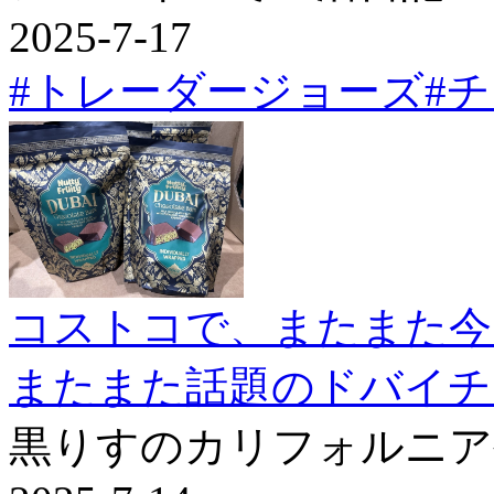
2025-7-17
#トレーダージョーズ
#
コストコで、またまた今
またまた話題のドバイチ
黒りすのカリフォルニア