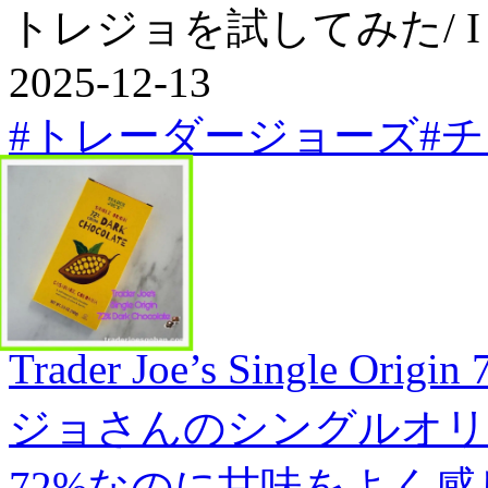
トレジョを試してみた/ I Tried
2025-12-13
#トレーダージョーズ
#
Trader Joe’s Single Orig
ジョさんのシングルオリ
72%なのに甘味をよく