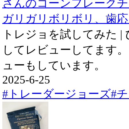
さんのコーンフレークチ
ガリガリボリボリ、歯応
トレジョを試してみた |
してレビューしてます。
ューもしています。
2025-6-25
#トレーダージョーズ
#