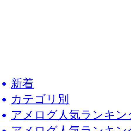
新着
カテゴリ別
アメログ人気ランキング 
アメログ人気ランキング