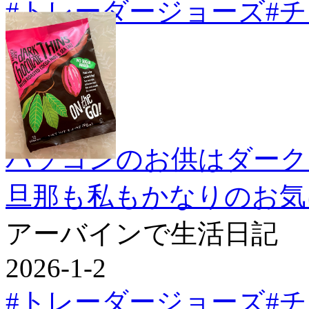
#トレーダージョーズ
#
パソコンのお供はダーク
旦那も私もかなりのお気
アーバインで生活日記
2026-1-2
#トレーダージョーズ
#