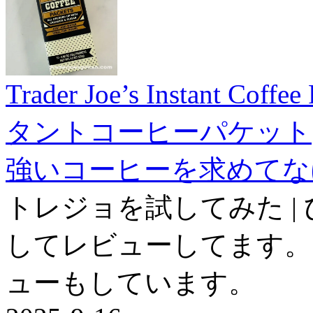
Trader Joe’s Instant
タントコーヒーパケット
強いコーヒーを求めてな
トレジョを試してみた |
してレビューしてます。
ューもしています。