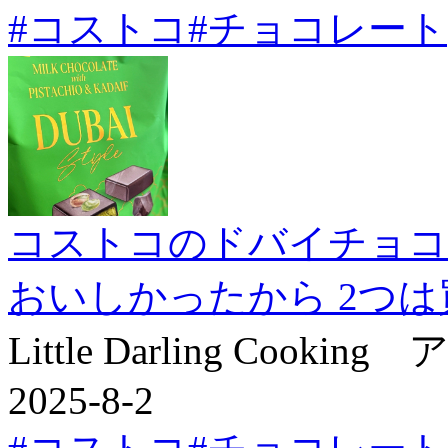
#コストコ
#チョコレート
コストコのドバイチョコ
おいしかったから 2つ
Little Darling Co
2025-8-2