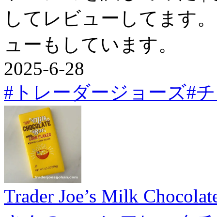
してレビューしてます。
ューもしています。
2025-6-28
#トレーダージョーズ
#
Trader Joe’s Milk Chocol